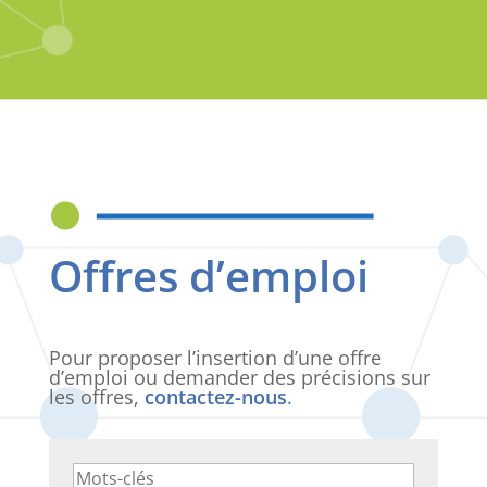
Offres d’emploi
Pour proposer l’insertion d’une offre
d’emploi ou demander des précisions sur
les offres,
contactez-nous
.