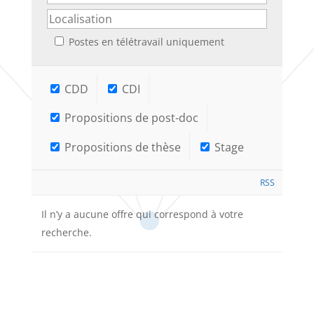
Postes en télétravail uniquement
CDD
CDI
Propositions de post-doc
Propositions de thèse
Stage
RSS
Il n’y a aucune offre qui correspond à votre
recherche.