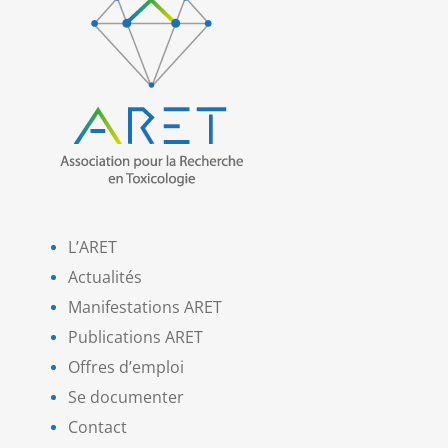
L’ARET
Actualités
Manifestations ARET
Publications ARET
Offres d’emploi
Se documenter
Contact