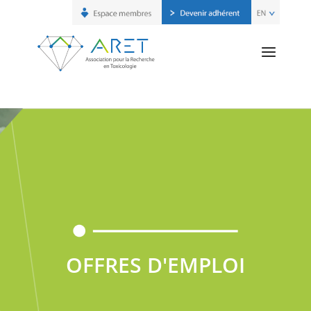
OFFRES D'EMPLOI