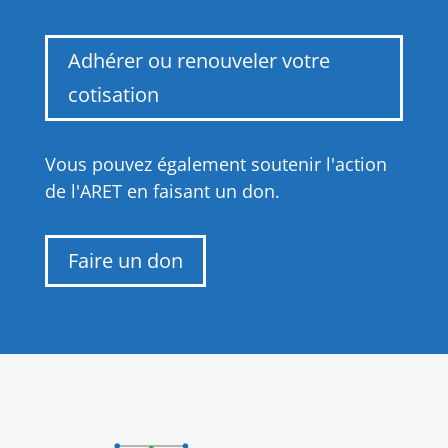
Adhérer ou renouveler votre
cotisation
Vous pouvez également soutenir l'action
de l'ARET en faisant un don.
Faire un don