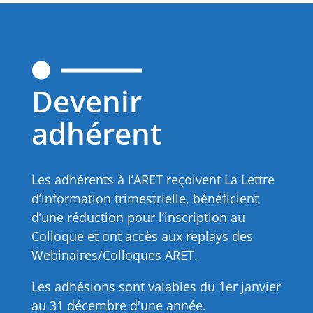
Devenir
adhérent
Les adhérents à l’ARET reçoivent La Lettre
d’information trimestrielle, bénéficient
d’une réduction pour l’inscription au
Colloque et ont accès aux replays des
Webinaires/Colloques ARET.
Les adhésions sont valables du 1er janvier
au 31 décembre d'une année.