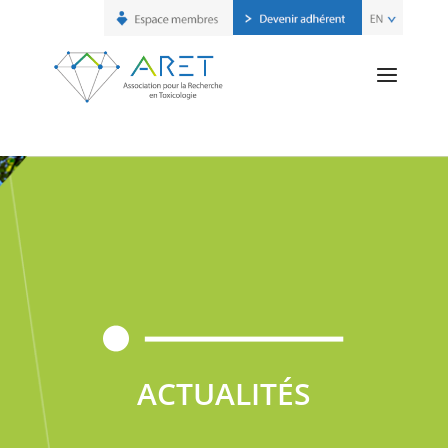
ACTUALITÉS