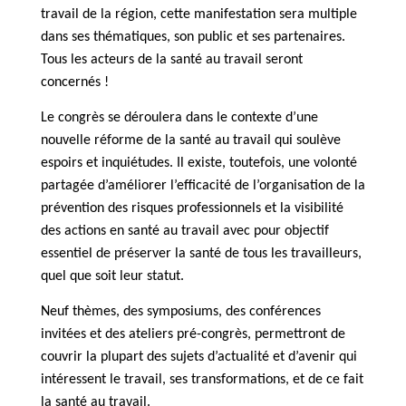
travail de la région, cette manifestation sera multiple
dans ses thématiques, son public et ses partenaires.
Tous les acteurs de la santé au travail seront
concernés !
Le congrès se déroulera dans le contexte d’une
nouvelle réforme de la santé au travail qui soulève
espoirs et inquiétudes. Il existe, toutefois, une volonté
partagée d’améliorer l’efficacité de l’organisation de la
prévention des risques professionnels et la visibilité
des actions en santé au travail avec pour objectif
essentiel de préserver la santé de tous les travailleurs,
quel que soit leur statut.
Neuf thèmes, des symposiums, des conférences
invitées et des ateliers pré-congrès, permettront de
couvrir la plupart des sujets d’actualité et d’avenir qui
intéressent le travail, ses transformations, et de ce fait
la santé au travail.