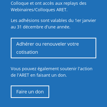
Colloque et ont accès aux replays des
Webinaires/Colloques ARET.
Les adhésions sont valables du 1er janvier
au 31 décembre d'une année.
Adhérer ou renouveler votre
cotisation
Vous pouvez également soutenir l'action
de l'ARET en faisant un don.
Faire un don