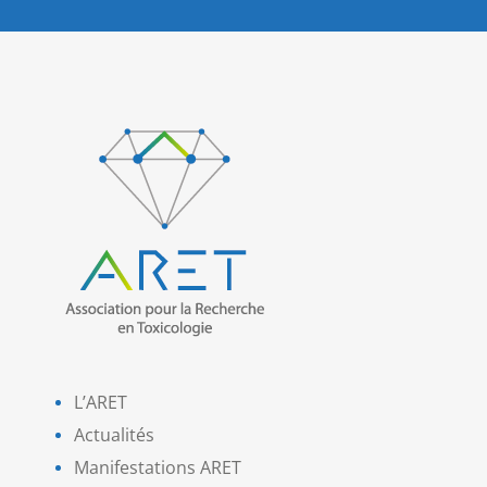
L’ARET
Actualités
Manifestations ARET