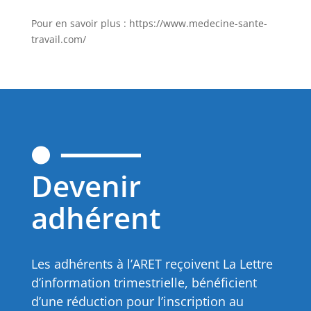
Pour en savoir plus : https://www.medecine-sante-
travail.com/
Devenir
adhérent
Les adhérents à l’ARET reçoivent La Lettre
d’information trimestrielle, bénéficient
d’une réduction pour l’inscription au