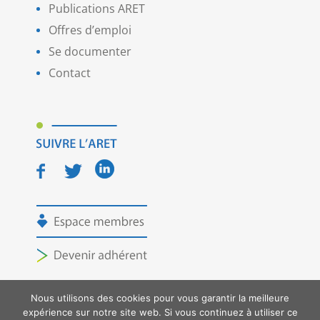
Publications ARET
Offres d’emploi
Se documenter
Contact
Nous utilisons des cookies pour vous garantir la meilleure
expérience sur notre site web. Si vous continuez à utiliser ce