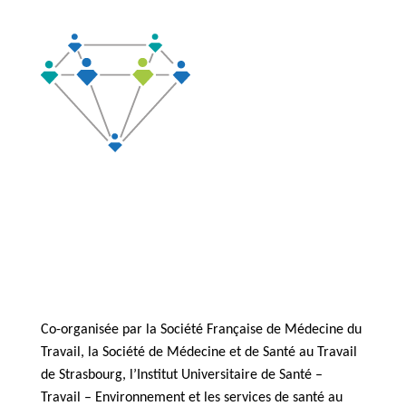
Co-organisée par la Société Française de Médecine du
Travail, la Société de Médecine et de Santé au Travail
de Strasbourg, l’Institut Universitaire de Santé –
Travail – Environnement et les services de santé au