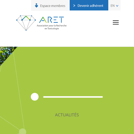
ACTUALITÉS