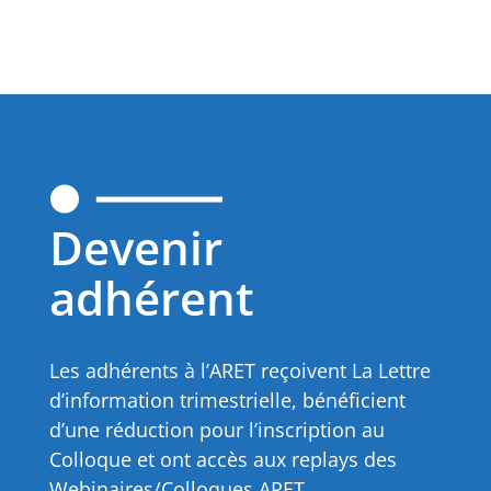
Devenir
adhérent
Les adhérents à l’ARET reçoivent La Lettre
d’information trimestrielle, bénéficient
d’une réduction pour l’inscription au
Colloque et ont accès aux replays des
Webinaires/Colloques ARET.