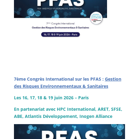
7ème Congrès International sur les PFAS :
Gestion
des Risques Environnementaux & Sanitaires
Les 16, 17, 18 & 19 juin 2026 – Paris
En partenariat avec HPC International, ARET, SFSE,
ABE, Atlantis Développement, Inogen Alliance