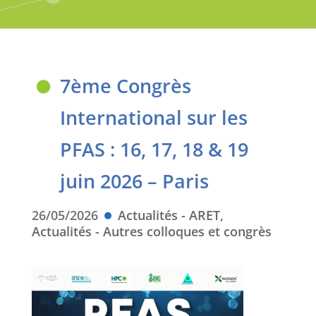
7ème Congrès
International sur les
PFAS : 16, 17, 18 & 19
juin 2026 – Paris
26/05/2026
Actualités - ARET
,
Actualités - Autres colloques et congrès