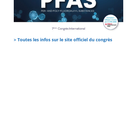
> Toutes les infos sur le site officiel du congrès