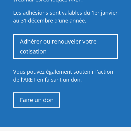
Les adhésions sont valables du 1er janvier
au 31 décembre d'une année.
Adhérer ou renouveler votre
cotisation
Vous pouvez également soutenir l'action
de l'ARET en faisant un don.
Faire un don