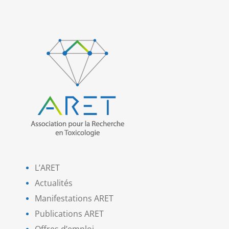
L’ARET
Actualités
Manifestations ARET
Publications ARET
Offres d’emploi