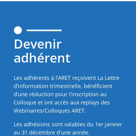
Devenir
adhérent
Les adhérents à l’ARET reçoivent La Lettre
d’information trimestrielle, bénéficient
d’une réduction pour l’inscription au
Colloque et ont accès aux replays des
Webinaires/Colloques ARET.
Les adhésions sont valables du 1er janvier
au 31 décembre d'une année.