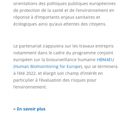
orientations des politiques publiques européennes
de protection de la santé et de l’environnement en
réponse à d’importants enjeux sanitaires et
écologiques ainsi qu’aux attentes des citoyens.
Le partenariat s’appuiera sur les travaux entrepris
notamment dans le cadre du programme conjoint
européen sur la biosurveillance humaine
HBM4EU
(Human Biomonitoring for Europe
), qui se terminera
à l’été 2022, et élargit son champ d’intérêt en
particulier à l’évaluation des risques pour
l’environnement.
> En savoir plus