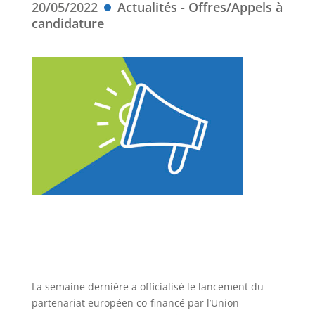
20/05/2022
Actualités - Offres/Appels à
candidature
La semaine dernière a officialisé le lancement du
partenariat européen co-financé par l’Union