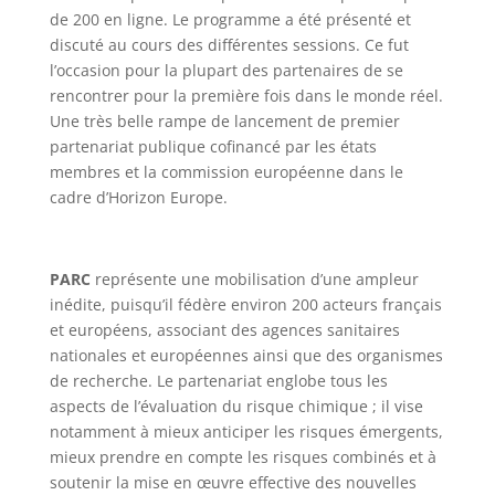
de 200 en ligne. Le programme a été présenté et
discuté au cours des différentes sessions. Ce fut
l’occasion pour la plupart des partenaires de se
rencontrer pour la première fois dans le monde réel.
Une très belle rampe de lancement de premier
partenariat publique cofinancé par les états
membres et la commission européenne dans le
cadre d’Horizon Europe.
PARC
représente une mobilisation d’une ampleur
inédite, puisqu’il fédère environ 200 acteurs français
et européens, associant des agences sanitaires
nationales et européennes ainsi que des organismes
de recherche. Le partenariat englobe tous les
aspects de l’évaluation du risque chimique ; il vise
notamment à mieux anticiper les risques émergents,
mieux prendre en compte les risques combinés et à
soutenir la mise en œuvre effective des nouvelles