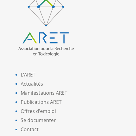
L’ARET
Actualités
Manifestations ARET
Publications ARET
Offres d’emploi
Se documenter
Contact