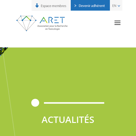
ACTUALITÉS