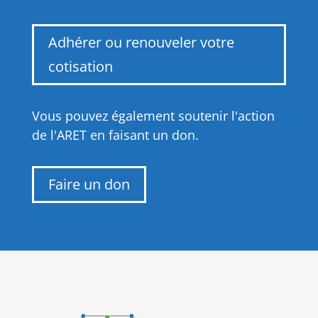
Adhérer ou renouveler votre
cotisation
Vous pouvez également soutenir l'action
de l'ARET en faisant un don.
Faire un don