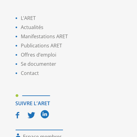
L’ARET
Actualités
Manifestations ARET
Publications ARET
Offres d’emploi
Se documenter
Contact