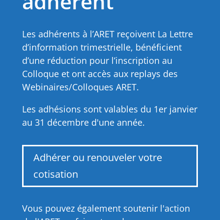
adhérent
Les adhérents à l’ARET reçoivent La Lettre
d’information trimestrielle, bénéficient
d’une réduction pour l’inscription au
Colloque et ont accès aux replays des
Webinaires/Colloques ARET.
Les adhésions sont valables du 1er janvier
au 31 décembre d'une année.
Adhérer ou renouveler votre
cotisation
Vous pouvez également soutenir l'action