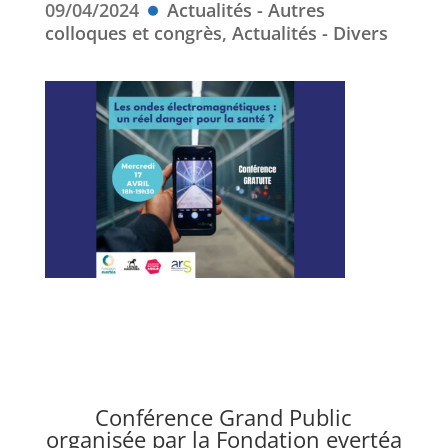
09/04/2024
Actualités - Autres
colloques et congrès
,
Actualités - Divers
Conférence Grand Public
organisée par la Fondation evertéa