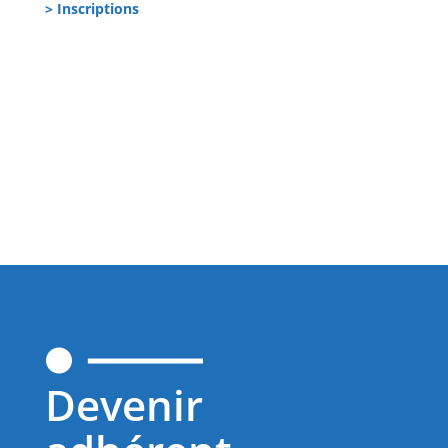
> Inscriptions
Devenir