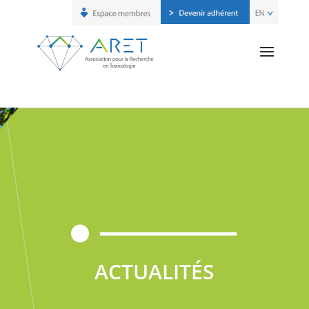
ACTUALITÉS