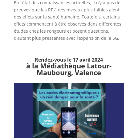
En l’état des connaissances actuelles, il n’y a pas de
preuves que les RF à des niveaux plus faibles aient
des effets sur la santé humaine. Toutefois, certains
effets commencent à être observés dans différentes
études chez les rongeurs et posent questions,
d’autant plus pressantes avec l’expansion de la 5G.
Rendez-vous le 17 avril 2024
à la Médiathèque Latour-
Maubourg, Valence