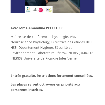
Avec Mme Amandine PELLETIER
Maîtresse de conférence Physiologie, PhD
Neuroscience Physiology, Directrice des études BUT
HSE, Département Hygiène, Sécurité et
Environnement, Laboratoire Péritox-INERIS (UMR-I 01
INERIS), Université de Picardie Jules Verne.
Entrée gratuite, inscriptions fortement conseillées.
Les places seront octroyées en priorité aux
personnes inscrites.