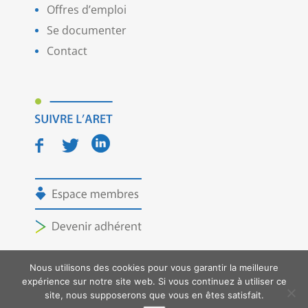
Offres d’emploi
Se documenter
Contact
Nous utilisons des cookies pour vous garantir la meilleure
expérience sur notre site web. Si vous continuez à utiliser ce
Copyright ARET - Tous droits réservés -
Mentions
site, nous supposerons que vous en êtes satisfait.