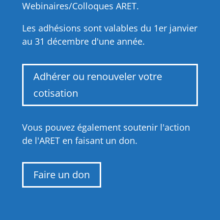
Webinaires/Colloques ARET.
Les adhésions sont valables du 1er janvier
au 31 décembre d'une année.
Adhérer ou renouveler votre
cotisation
Vous pouvez également soutenir l'action
de l'ARET en faisant un don.
Faire un don