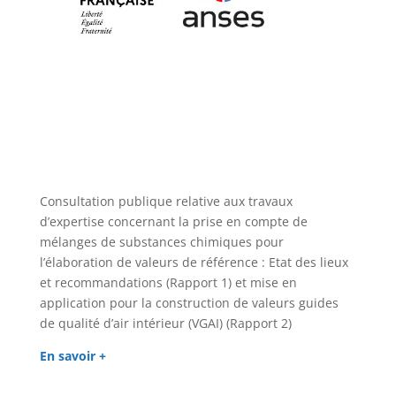
Consultation publique relative aux travaux
d’expertise concernant la prise en compte de
mélanges de substances chimiques pour
l’élaboration de valeurs de référence : Etat des lieux
et recommandations (Rapport 1) et mise en
application pour la construction de valeurs guides
de qualité d’air intérieur (VGAI) (Rapport 2)
En savoir +