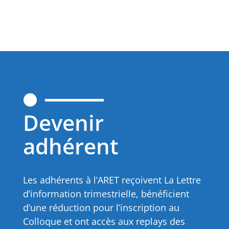
Devenir
adhérent
Les adhérents à l’ARET reçoivent La Lettre
d’information trimestrielle, bénéficient
d’une réduction pour l’inscription au
Colloque et ont accès aux replays des