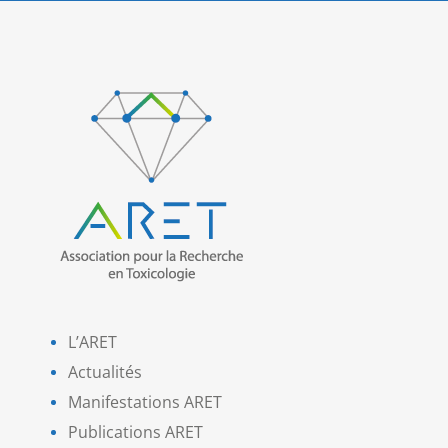
L’ARET
Actualités
Manifestations ARET
Publications ARET