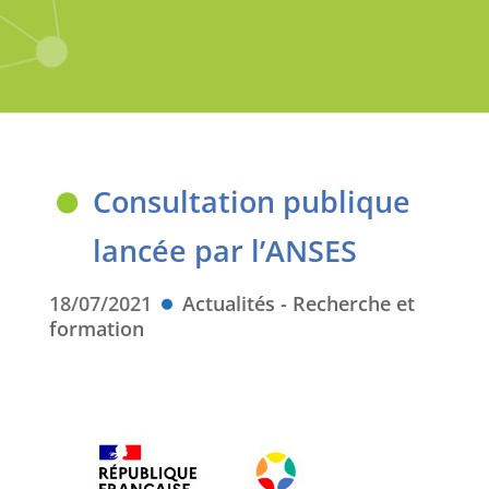
Consultation publique
lancée par l’ANSES
18/07/2021
Actualités - Recherche et
formation