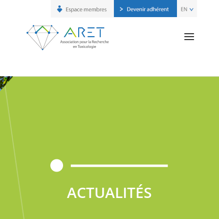
ACTUALITÉS