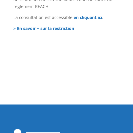
règlement REACH.
La consultation est accessible
en cliquant ici
.
> En savoir + sur la restriction