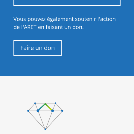
Vous pouvez également soutenir l'action
de l'ARET en faisant un don.
Faire un don