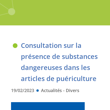
Consultation sur la
présence de substances
dangereuses dans les
articles de puériculture
19/02/2023
Actualités - Divers