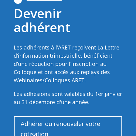
Devenir
adhérent
Les adhérents à l’ARET reçoivent La Lettre
d’information trimestrielle, bénéficient
d’une réduction pour l’inscription au
Colloque et ont accès aux replays des
Webinaires/Colloques ARET.
Les adhésions sont valables du 1er janvier
au 31 décembre d'une année.
Adhérer ou renouveler votre
cotisation