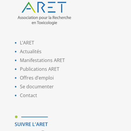
L’ARET
Actualités
Manifestations ARET
Publications ARET
Offres d’emploi
Se documenter
Contact