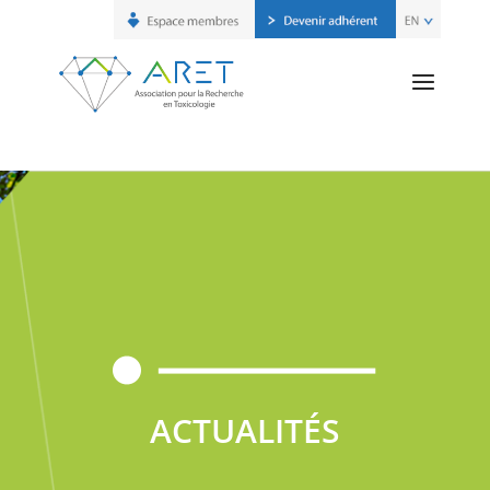
ACTUALITÉS