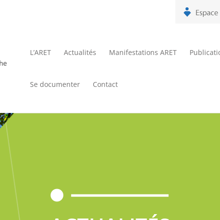
L’ARET
Actualités
Manifestations ARET
Publicat
Se documenter
Contact