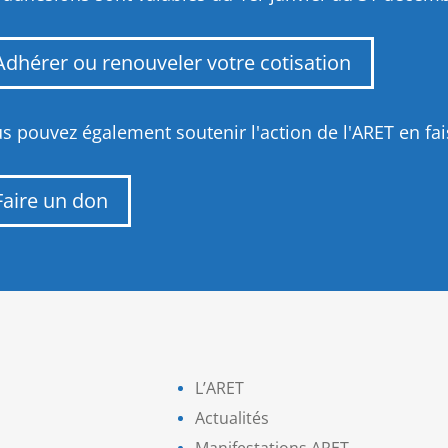
Adhérer ou renouveler votre cotisation
s pouvez également soutenir l'action de l'ARET en fa
Faire un don
L’ARET
Actualités