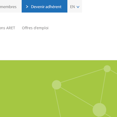
ions ARET
Offres d’emploi