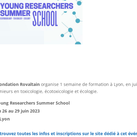
ondation Rovaltain
organise 1 semaine de formation à Lyon, en ju
nieurs en toxicologie, écotoxicologie et écologie.
ung Researchers Summer School
 26 au 29 juin 2023
Lyon
trouvez toutes les infos et inscriptions sur le site dédié à cet é