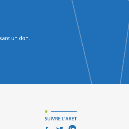
isant un don.