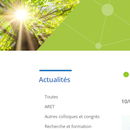
Actualités
Toutes
10/
ARET
Autres colloques et congrès
Recherche et formation