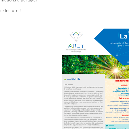
e lecture !