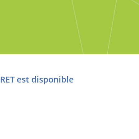
RET est disponible