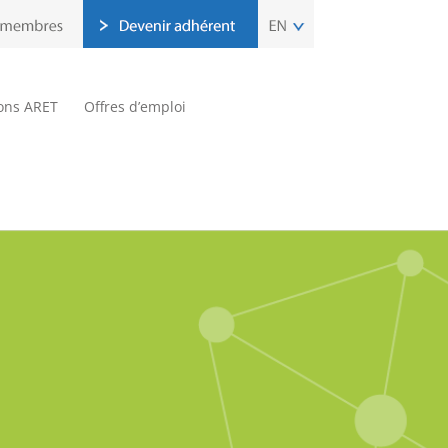
ions ARET
Offres d’emploi