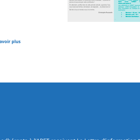
avoir plus