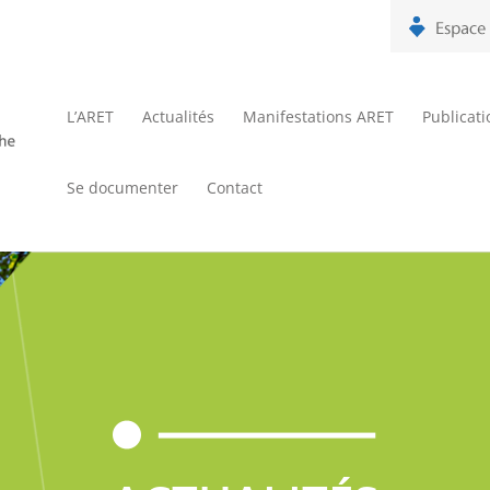
L’ARET
Actualités
Manifestations ARET
Publicat
Se documenter
Contact