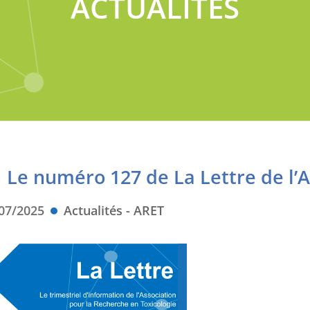
ACTUALITÉS
Le numéro 127 de La Lettre de l’A
07/2025
Actualités - ARET