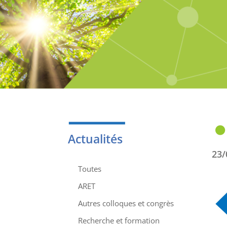
Actualités
23/
Toutes
ARET
Autres colloques et congrès
Recherche et formation