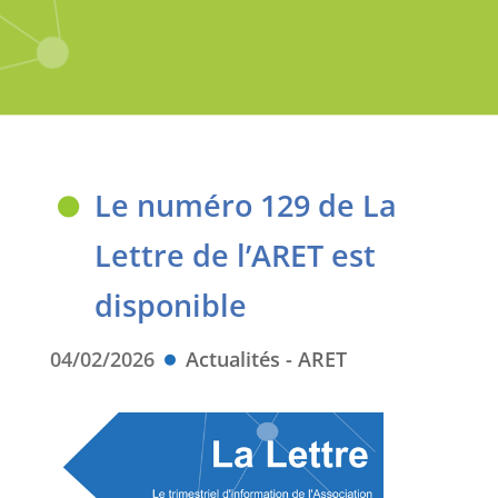
Le numéro 129 de La
Lettre de l’ARET est
disponible
04/02/2026
Actualités - ARET