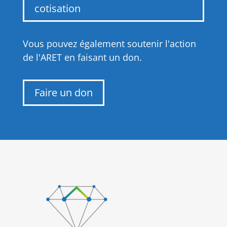
cotisation
Vous pouvez également soutenir l'action
de l'ARET en faisant un don.
Faire un don