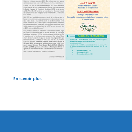
En savoir plus