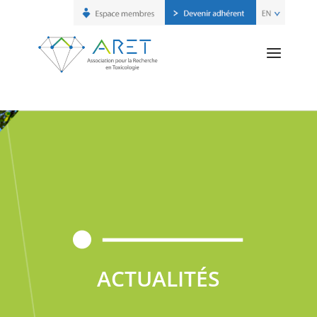
ACTUALITÉS