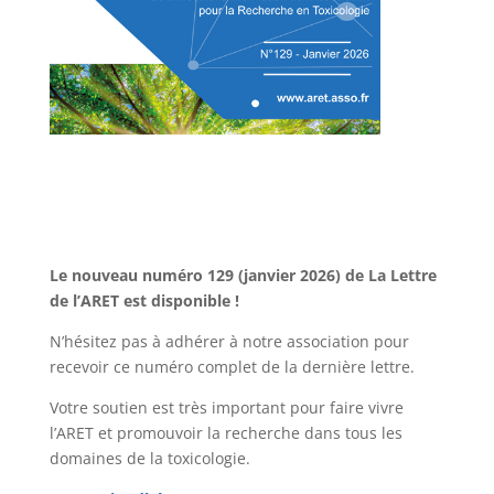
Le nouveau numéro 129 (janvier 2026) de La Lettre
de l’ARET est disponible !
N’hésitez pas à adhérer à notre association pour
recevoir ce numéro complet de la dernière lettre.
Votre soutien est très important pour faire vivre
l’ARET et promouvoir la recherche dans tous les
domaines de la toxicologie.