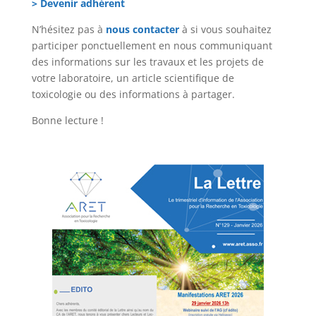
> Devenir adhérent
N’hésitez pas à
nous contacter
à si vous souhaitez
participer ponctuellement en nous communiquant
des informations sur les travaux et les projets de
votre laboratoire, un article scientifique de
toxicologie ou des informations à partager.
Bonne lecture !