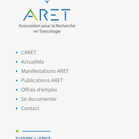
L’ARET
Actualités
Manifestations ARET
Publications ARET
Offres d’emploi
Se documenter
Contact