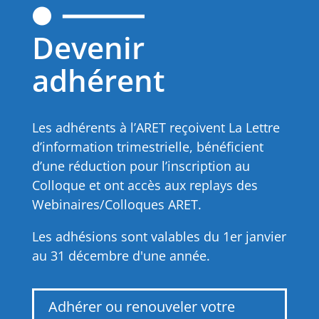
Devenir
adhérent
Les adhérents à l’ARET reçoivent La Lettre
d’information trimestrielle, bénéficient
d’une réduction pour l’inscription au
Colloque et ont accès aux replays des
Webinaires/Colloques ARET.
Les adhésions sont valables du 1er janvier
au 31 décembre d'une année.
Adhérer ou renouveler votre