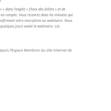
+ » dans l’onglet « Choix des billets » et de
e en compte. Vous recevrez dans les minutes qui
onfirmant votre inscription au webinaire. Nous
quelques jours avant le webinaire. Les
depuis l’Espace Membres du site internet de