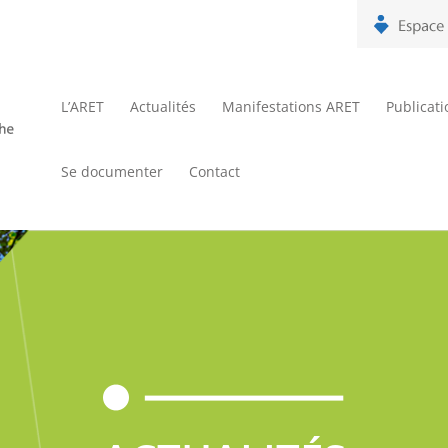
L’ARET
Actualités
Manifestations ARET
Publicat
Se documenter
Contact