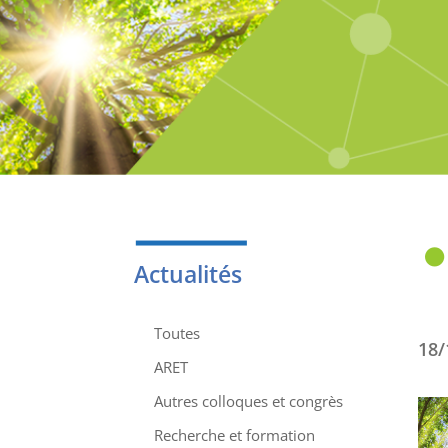
Actualités
Toutes
18/
ARET
Autres colloques et congrès
Recherche et formation