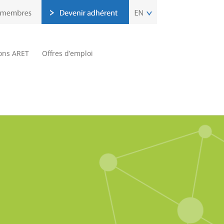
ions ARET
Offres d’emploi