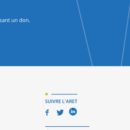
isant un don.