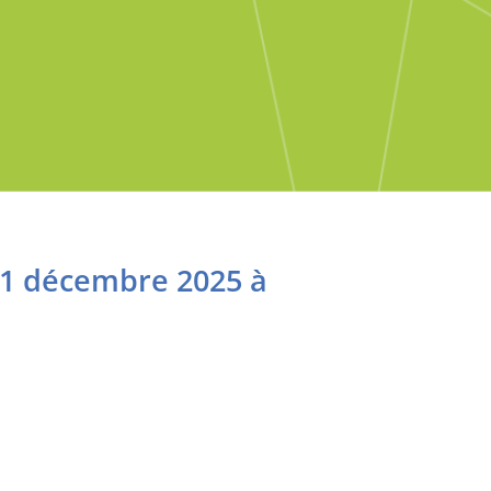
11 décembre 2025 à