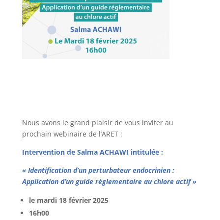
Nous avons le grand plaisir de vous inviter au
prochain webinaire de l’ARET :
Intervention de Salma ACHAWI intitulée :
« Identification d’un perturbateur endocrinien :
Application d’un guide réglementaire au chlore actif »
le mardi 18 février 2025
16h00