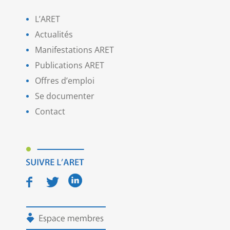
L’ARET
Actualités
Manifestations ARET
Publications ARET
Offres d’emploi
Se documenter
Contact