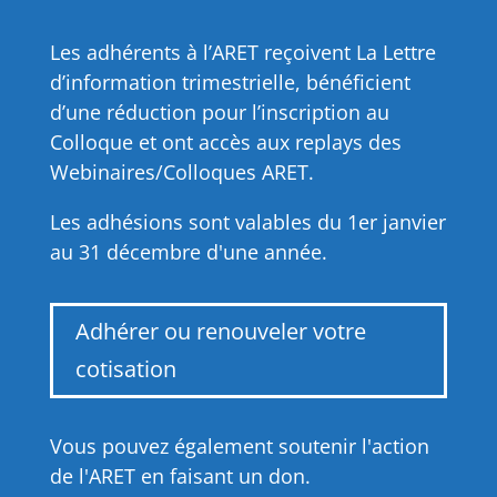
Les adhérents à l’ARET reçoivent La Lettre
d’information trimestrielle, bénéficient
d’une réduction pour l’inscription au
Colloque et ont accès aux replays des
Webinaires/Colloques ARET.
Les adhésions sont valables du 1er janvier
au 31 décembre d'une année.
Adhérer ou renouveler votre
cotisation
Vous pouvez également soutenir l'action
de l'ARET en faisant un don.