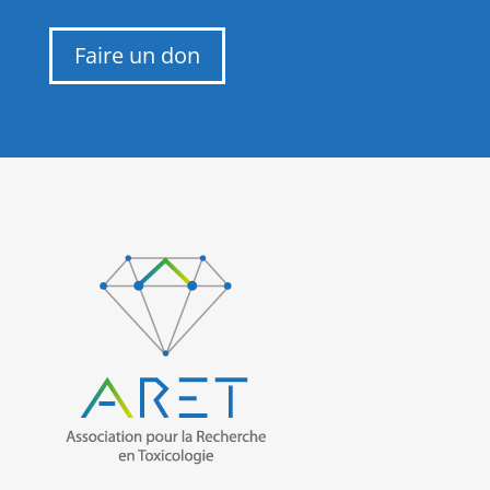
Faire un don