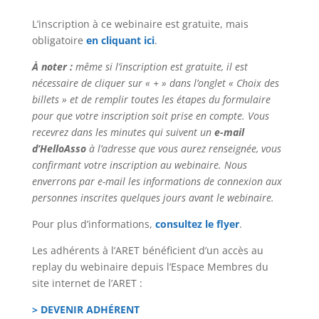
L’inscription à ce webinaire est gratuite, mais
obligatoire
en cliquant ici
.
À noter :
même si l’inscription est gratuite, il est
nécessaire de cliquer sur « + » dans l’onglet « Choix des
billets » et de remplir toutes les étapes du formulaire
pour que votre inscription soit prise en compte. Vous
recevrez dans les minutes qui suivent un
e-mail
d’HelloAsso
à l’adresse que vous aurez renseignée, vous
confirmant votre inscription au webinaire. Nous
enverrons par e-mail les informations de connexion aux
personnes inscrites quelques jours avant le webinaire.
Pour plus d’informations,
consultez le flyer
.
Les adhérents à l’ARET bénéficient d’un accès au
replay du webinaire depuis l’Espace Membres du
site internet de l’ARET :
> DEVENIR ADHÉRENT