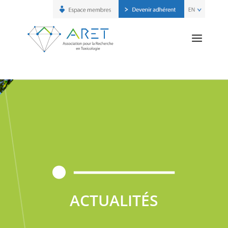
ACTUALITÉS