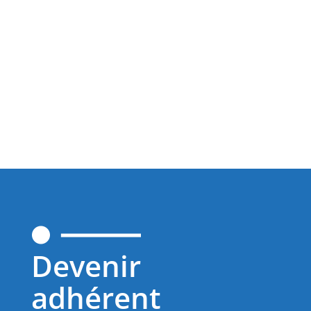
Devenir
adhérent